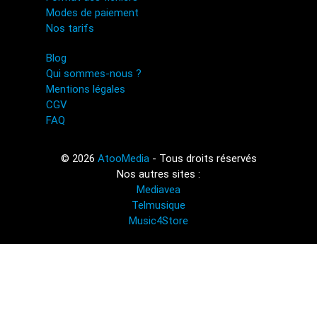
Modes de paiement
Nos tarifs
Blog
Qui sommes-nous ?
Mentions légales
CGV
FAQ
© 2026
AtooMedia
- Tous droits réservés
Nos autres sites :
Mediavea
Telmusique
Music4Store